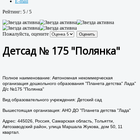
E-mail
Рейтинг:
5
/
5
Пожалуйста, оцените
Детсад № 175 "Полянка"
Полное наименование: Автономная некоммерческая
организация дошкольного образования "Планета детства" Лада"
Д/с №175 "Полянка"
Вид образовательного учреждения: Детский сад
Вышестоящая организация: АНО ДО "Планета детства "Лада"
Адрес: 445026, Россия, Самарская область, Тольятти,
Автозаводский район, улица Маршала Жукова, дом 50, 11
квартал.