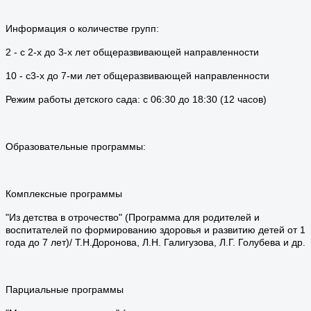
Информация о количестве групп:
2 - с 2-х до 3-х лет общеразвивающей направленности
10 - с3-х до 7-ми лет общеразвивающей направленности
Режим работы детского сада: c 06:30 до 18:30 (12 часов)
Образовательные программы:
Комплексные программы
"Из детства в отрочество" (Программа для родителей и
воспитателей по формированию здоровья и развитию детей от 1
года до 7 лет)/ Т.Н.Доронова, Л.Н. Галигузова, Л.Г. Голубева и др.
Парциальные программы