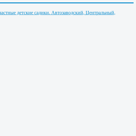
частные детские садики. Автозаводский, Центральный,