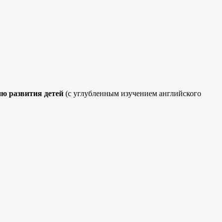
ию развития детей
(с углубленным изучением английского