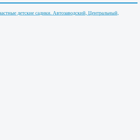
частные детские садики. Автозаводский, Центральный,