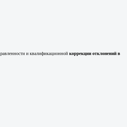
правленности и квалификационной
коррекции отклонений в