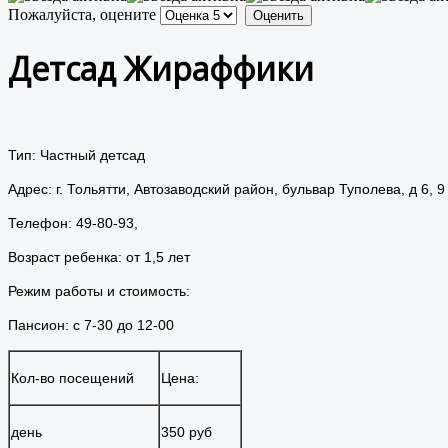
Пожалуйста, оцените
Детсад Жираффики
Тип: Частный детсад
Адрес: г. Тольятти, Автозаводский район, бульвар Туполева, д 6, 9
Телефон: 49-80-93,
Возраст ребенка: от 1,5 лет
Режим работы и стоимость:
Пансион: с 7-30 до 12-00
Кол-во посещений
Цена:
день
350 руб