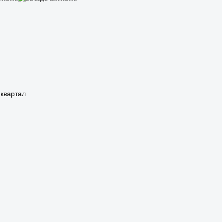
 квартал