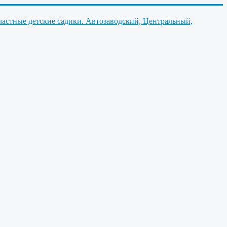
частные детские садики. Автозаводский, Центральный,