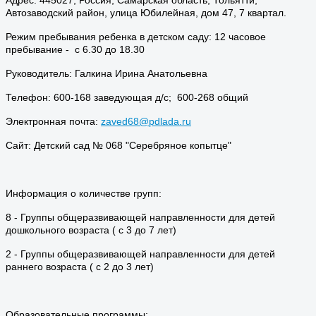
Автозаводский район, улица Юбилейная, дом 47, 7 квартал.
Режим пребывания ребенка в детском саду: 12 часовое
пребывание - с 6.30 до 18.30
Руководитель: Галкина Ирина Анатольевна
Телефон: 600-168 заведующая д/с; 600-268 общий
Электронная почта:
zaved68@pdlada.ru
Сайт: Детский сад № 068 "Серебряное копытце"
Информация о количестве групп:
8 - Группы общеразвивающей направленности для детей
дошкольного возраста ( с 3 до 7 лет)
2 - Группы общеразвивающей направленности для детей
раннего возраста ( с 2 до 3 лет)
Образовательные программы: