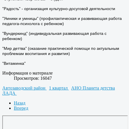
"Радость" - организация культурно-досуговой деятельности
"Умники и умницы" (профилактическая и развивающая работа
педагога-психолога с ребенком)
"Вундеркинд" (индивидуальная развивающая работа с
ребенком)
"Мир деттва" (оказание практической помощи по актуальным
проблемам воспитания и развития)
"Витаминка"
Информация о материале
Просмотров: 16047
Автозаводский район
1 квартал
АНО Планета детства
ЛАДА
Назад
Вперед