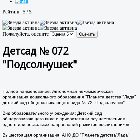
E-mail
Рейтинг:
5
/
5
Пожалуйста, оцените
Детсад № 072
"Подсолнушек"
Полное наименование: Автономная некоммерческая
организация дошкольного образования "Планета детства "Лада"
детский сад общеразвивающего вида № 72 "Подсолнушек"
Вид образовательного учреждения: Детский сад
общеразвивающего вида с приоритетным осуществлением
одного или нескольких направлений развития воспитанников
Вышестоящая организация: АНО ДО "Планета детства"Лада"