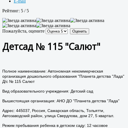
E-mail
Рейтинг:
5
/
5
Пожалуйста, оцените
Детсад № 115 "Салют"
Полное наименование: Автономная некоммерческая
организация дошкольного образования "Планета детства "Лада"
Д/с № 115 Салют
Вид образовательного учреждения: Детский сад
Вышестоящая организация: АНО ДО "Планета детства "Лада"
Адрес: 445037, Россия, Самарская область, Тольятти,
Автозаводский район, улица Свердлова, дом 27, 5 квартал.
Режим пребывания ребенка в детском саду: 12 часовое