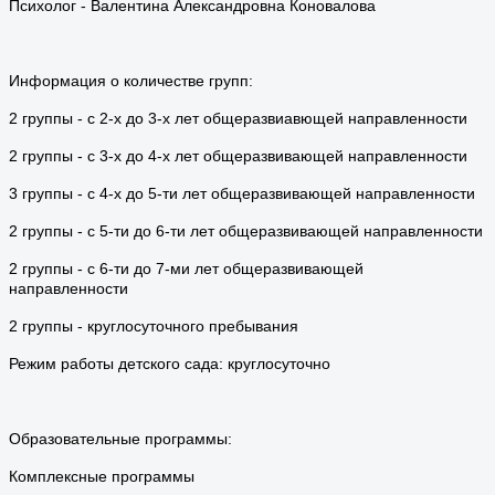
Психолог - Валентина Александровна Коновалова
Информация о количестве групп:
2 группы - с 2-х до 3-х лет общеразвиавющей направленности
2 группы - с 3-х до 4-х лет общеразвивающей направленности
3 группы - с 4-х до 5-ти лет общеразвивающей направленности
2 группы - с 5-ти до 6-ти лет общеразвивающей направленности
2 группы - с 6-ти до 7-ми лет общеразвивающей
направленности
2 группы - круглосуточного пребывания
Режим работы детского сада: круглосуточно
Образовательные программы:
Комплексные программы