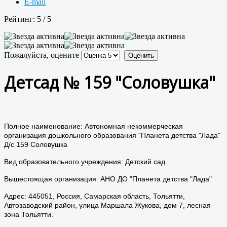
E-mail
Рейтинг:
5
/
5
Пожалуйста, оцените
Детсад № 159 "Соловушка"
Полное наименование: Автономная некоммерческая
организация дошкольного образования "Планета детства "Лада"
Д/с 159 Соловушка
Вид образовательного учреждения: Детский сад
Вышестоящая организация: АНО ДО "Планета детства "Лада"
Адрес: 445051, Россия, Самарская область, Тольятти,
Автозаводский район, улица Маршала Жукова, дом 7, лесная
зона Тольятти.