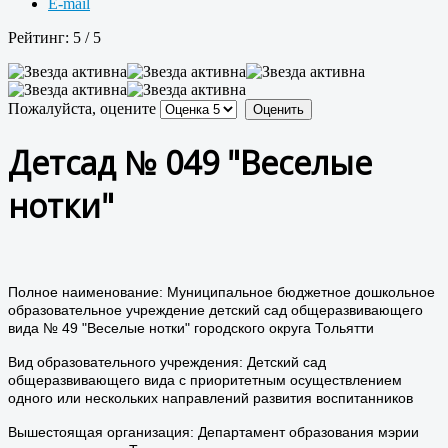
E-mail
Рейтинг:
5
/
5
Пожалуйста, оцените
Детсад № 049 "Веселые
нотки"
Полное наименование: Муниципальное бюджетное дошкольное
образовательное учреждение детский сад общеразвивающего
вида № 49 "Веселые нотки" городского округа Тольятти
Вид образовательного учреждения: Детский сад
общеразвивающего вида с приоритетным осуществлением
одного или нескольких направлений развития воспитанников
Вышестоящая организация: Департамент образования мэрии