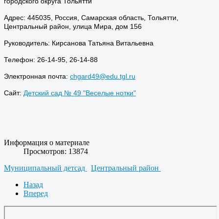
городского округа Тольятти
Адрес: 445035, Россия, Самарская область, Тольятти,
Центральный район, улица Мира, дом 156
Руководитель: Кирсанова Татьяна Витальевна
Телефон: 26-14-95, 26-14-88
Электронная почта:
chgard49@edu.tgl.ru
Сайт:
Детский сад № 49 "Веселые нотки"
Информация о материале
Просмотров: 13874
Муниципальный детсад
Центральный район
Назад
Вперед