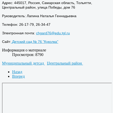
Адрес: 445017, Россия, Самарская область, Тольятти,
Центральный район, улица Победы, дом 76
Руководитель: Лапина Наталья Геннадьевна
Телефон: 26-17-79, 26-34-47
Электронная почта:
chgard76@edu.tgl.ru
Сайт:
Детский сад № 76 "Куколка"
Информация о материале
Просмотров: 8790
Муниципальный детсад
Центральный район
Назад
Вперед