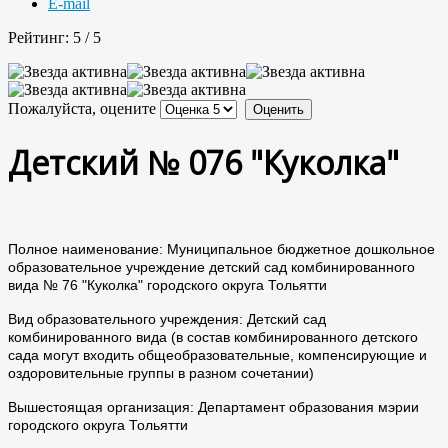
E-mail
Рейтинг:
5
/
5
Пожалуйста, оцените
Детский № 076 "Куколка"
Полное наименование: Муниципальное бюджетное дошкольное
образовательное учреждение детский сад комбинированного
вида № 76 "Куколка" городского округа Тольятти
Вид образовательного учреждения: Детский сад
комбинированного вида (в состав комбинированного детского
сада могут входить общеобразовательные, компенсирующие и
оздоровительные группы в разном сочетании)
Вышестоящая организация: Департамент образования мэрии
городского округа Тольятти