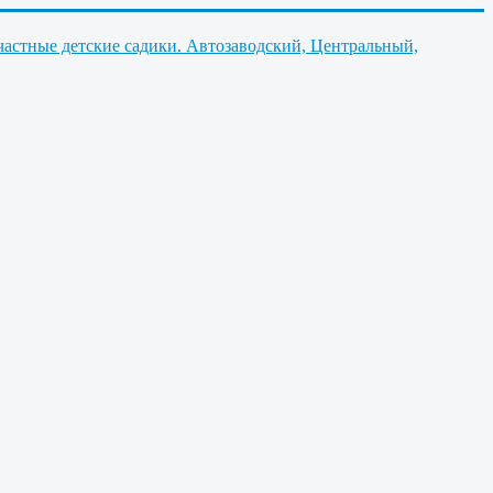
частные детские садики. Автозаводский, Центральный,