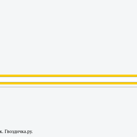
. Гвоздичка.ру.