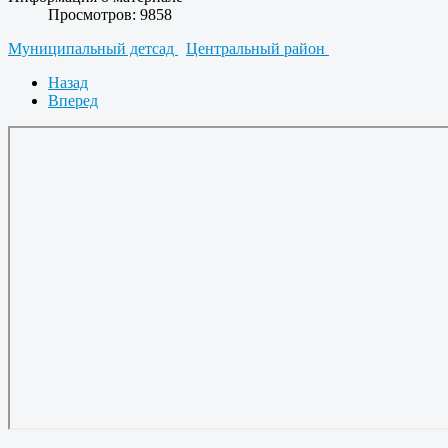
Просмотров: 9858
Муниципальный детсад
Центральный район
Назад
Вперед