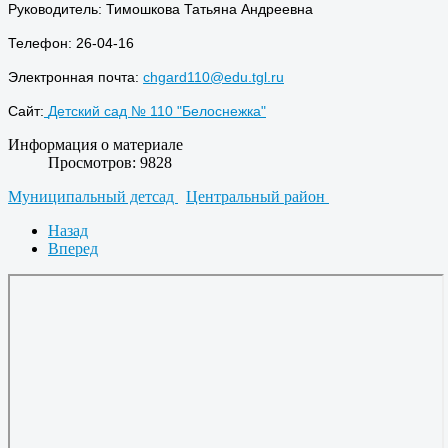
Руководитель: Тимошкова Татьяна Андреевна
Телефон: 26-04-16
Электронная почта:
chgard110@edu.tgl.ru
Сайт:
Детский сад № 110 "Белоснежка"
Информация о материале
Просмотров: 9828
Муниципальный детсад
Центральный район
Назад
Вперед