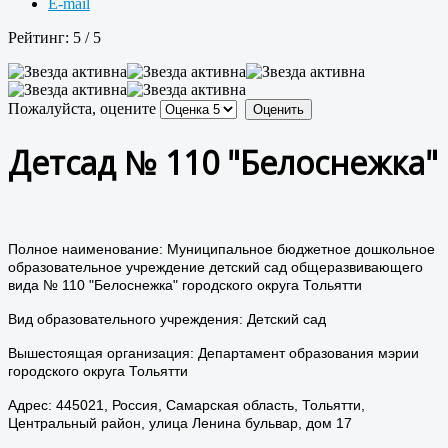
E-mail
Рейтинг:
5
/
5
Пожалуйста, оцените
Детсад № 110 "Белоснежка"
Полное наименование: Муниципальное бюджетное дошкольное
образовательное учреждение детский сад общеразвивающего
вида № 110 "Белоснежка" городского округа Тольятти
Вид образовательного учреждения: Детский сад
Вышестоящая организация: Департамент образования мэрии
городского округа Тольятти
Адрес: 445021, Россия, Самарская область, Тольятти,
Центральный район, улица Ленина бульвар, дом 17