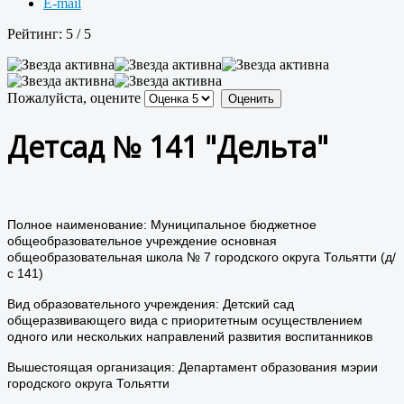
E-mail
Рейтинг:
5
/
5
Пожалуйста, оцените
Детсад № 141 "Дельта"
Полное наименование: Муниципальное бюджетное
общеобразовательное учреждение основная
общеобразовательная школа № 7 городского округа Тольятти (д/
с 141)
Вид образовательного учреждения: Детский сад
общеразвивающего вида с приоритетным осуществлением
одного или нескольких направлений развития воспитанников
Вышестоящая организация: Департамент образования мэрии
городского округа Тольятти