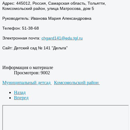
Адрес: 445012, Россия, Самарская область, Тольятти,
Комсомольский район, улица Матросова, дом 5
Руководитель: Иванова Мария Александровна
Телефон: 51-38-68
Электронная почта:
chgard141@edu.tgl.ru
Сайт: Детский сад № 141 "Дельта"
Информация о материале
Просмотров: 9002
Муниципальный детсад
Комсомольский район
Назад
Вперед