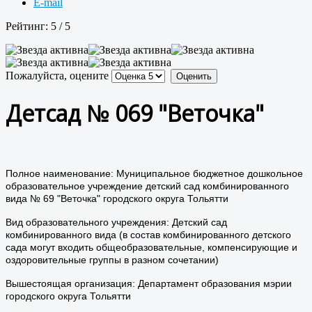
E-mail
Рейтинг:
5
/
5
Пожалуйста, оцените
Детсад № 069 "Веточка"
Полное наименование: Муниципальное бюджетное дошкольное
образовательное учреждение детский сад комбинированного
вида № 69 "Веточка" городского округа Тольятти
Вид образовательного учреждения: Детский сад
комбинированного вида (в состав комбинированного детского
сада могут входить общеобразовательные, компенсирующие и
оздоровительные группы в разном сочетании)
Вышестоящая организация: Департамент образования мэрии
городского округа Тольятти