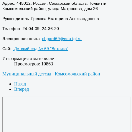
Адрес: 445012, Россия, Самарская область, Тольятти,
Комсомольский район, улица Матросова, дом 26
Руководитель: Грекова Екатерина Александровна
Телефон: 24-04-09, 24-36-20
Электронная почта:
chgard69@edu.tgl.ru
Сайт:
Детский сад № 69 "Веточка"
Информация о материале
Просмотров: 10863
Муниципальный детсад
Комсомольский район
Назад
Вперед