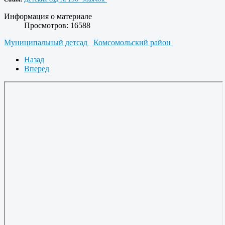
Информация о материале
Просмотров: 16588
Муниципальный детсад
Комсомольский район
Назад
Вперед