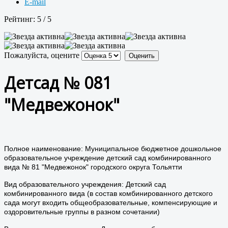
E-mail
Рейтинг:
5
/
5
Пожалуйста, оцените
Детсад № 081
"Медвежонок"
Полное наименование: Муниципальное бюджетное дошкольное
образовательное учреждение детский сад комбинированного
вида № 81 "Медвежонок" городского округа Тольятти
Вид образовательного учреждения: Детский сад
комбинированного вида (в состав комбинированного детского
сада могут входить общеобразовательные, компенсирующие и
оздоровительные группы в разном сочетании)