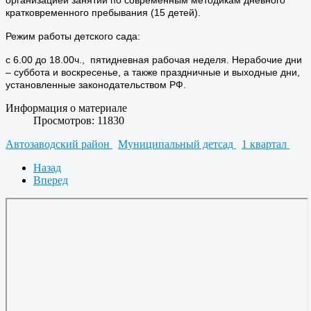
кратковременного пребывания (15 детей).
Режим работы детского сада:
с 6.00 до 18.00ч., пятидневная рабочая неделя. Нерабочие дни
– суббота и воскресенье, а также праздничные и выходные дни,
установленные законодательством РФ.
Информация о материале
Просмотров: 11830
Автозаводский район
Муниципальный детсад
1 квартал
Назад
Вперед