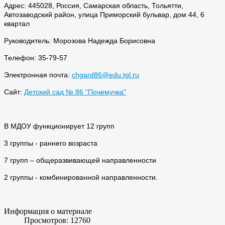
Адрес: 445028, Россия, Самарская область, Тольятти,
Автозаводский район, улица Приморский бульвар, дом 44, 6
квартал
Руководитель: Морозова Надежда Борисовна
Телефон: 35-79-57
Электронная почта:
chgard86@edu.tgl.ru
Сайт:
Детский сад № 86 "Почемучка"
В МДОУ функционирует 12 групп
3 группы - раннего возраста
7 групп – общеразвивающей направленности
2 группы - комбинированной направленности.
Информация о материале
Просмотров: 12760