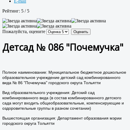
E-mail
Рейтинг:
5
/
5
Пожалуйста, оцените
Детсад № 086 "Почемучка"
Полное наименование: Муниципальное бюджетное дошкольное
образовательное учреждение детский сад комбинированного
вида № 86 "Почемучка" городского округа Тольятти
Вид образовательного учреждения: Детский сад
комбинированного вида (в состав комбинированного детского
сада могут входить общеобразовательные, компенсирующие и
оздоровительные группы в разном сочетании)
Вышестоящая организация: Департамент образования мэрии
городского округа Тольятти