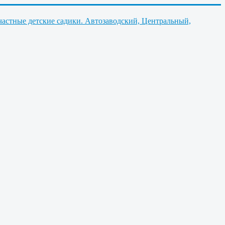
частные детские садики. Автозаводский, Центральный,