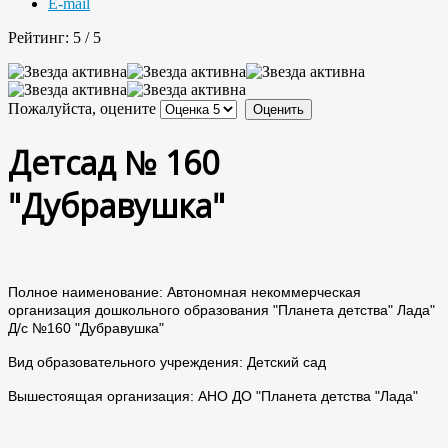
E-mail
Рейтинг:
5
/
5
Пожалуйста, оцените
Детсад № 160
"Дубравушка"
Полное наименование: Автономная некоммерческая
организация дошкольного образования "Планета детства" Лада"
Д/с №160 "Дубравушка"
Вид образовательного учреждения: Детский сад
Вышестоящая организация: АНО ДО "Планета детства "Лада"