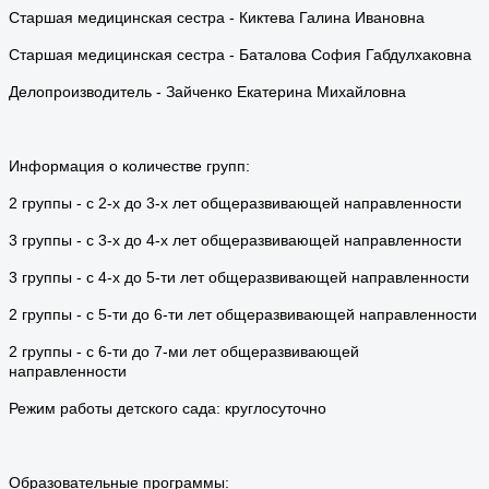
Старшая медицинская сестра - Киктева Галина Ивановна
Старшая медицинская сестра - Баталова София Габдулхаковна
Делопроизводитель - Зайченко Екатерина Михайловна
Информация о количестве групп:
2 группы - с 2-х до 3-х лет общеразвивающей направленности
3 группы - с 3-х до 4-х лет общеразвивающей направленности
3 группы - с 4-х до 5-ти лет общеразвивающей направленности
2 группы - с 5-ти до 6-ти лет общеразвивающей направленности
2 группы - с 6-ти до 7-ми лет общеразвивающей
направленности
Режим работы детского сада: круглосуточно
Образовательные программы: