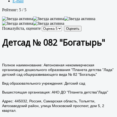
E-mail
Рейтинг:
5
/
5
Пожалуйста, оцените
Детсад № 082 "Богатырь"
Полное наименование: Автономная некоммерческая
организация дошкольного образования "Планета детства "Лада"
детский сад общеразвивающего вида № 82 "Богатырь"
Вид образовательного учреждения: Детский сад
Вышестоящая организация: АНО ДО "Планета детства"Лада"
Адрес: 445032, Россия, Самарская область, Тольятти,
Автозаводский район, улица Московский проспект, дом 5, 2
квартал.