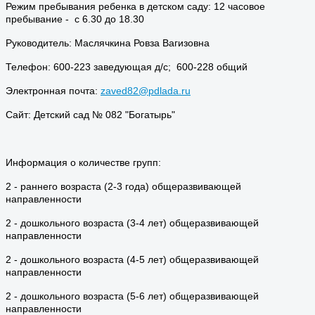
Режим пребывания ребенка в детском саду: 12 часовое
пребывание - с 6.30 до 18.30
Руководитель: Маслячкина Ровза Вагизовна
Телефон: 600-223 заведующая д/с; 600-228 общий
Электронная почта:
zaved82@pdlada.ru
Сайт: Детский сад № 082 "Богатырь"
Информация о количестве групп:
2 - раннего возраста (2-3 года) общеразвивающей
направленности
2 - дошкольного возраста (3-4 лет) общеразвивающей
направленности
2 - дошкольного возраста (4-5 лет) общеразвивающей
направленности
2 - дошкольного возраста (5-6 лет) общеразвивающей
направленности