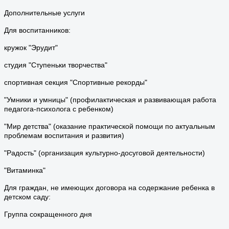
Дополнительные услуги
Для воспитанников:
кружок "Эрудит"
студия "Ступеньки творчества"
спортивная секция "Спортивные рекорды"
"Умники и умницы" (профилактическая и развивающая работа
педагога-психолога с ребенком)
"Мир детства" (оказание практической помощи по актуальным
проблемам воспитания и развития)
"Радость" (организация культурно-досуговой деятельности)
"Витаминка"
Для граждан, не имеющих договора на содержание ребенка в
детском саду:
Группа сокращенного дня